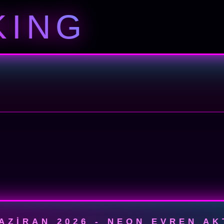
KING
AZİRAN 2026 - NEON EVREN AK