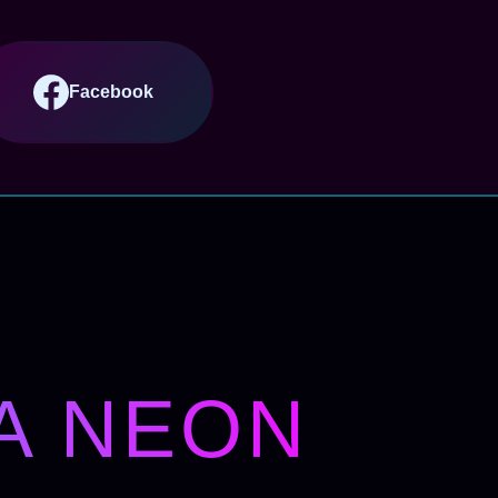
Facebook
A NEON