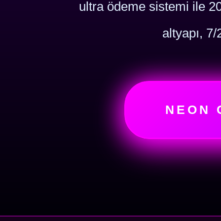
ultra ödeme sistemi ile 202
altyapı, 7
NEON 