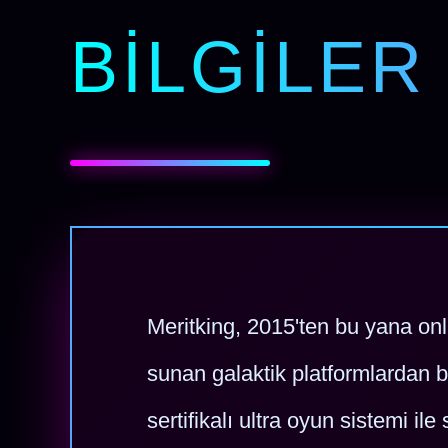
BILGILER
Meritking, 2015'ten bu yana onl
sunan galaktik platformlardan bi
sertifikalı ultra oyun sistemi il