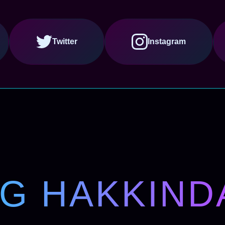
Twitter
Instagram
NG HAKKIND