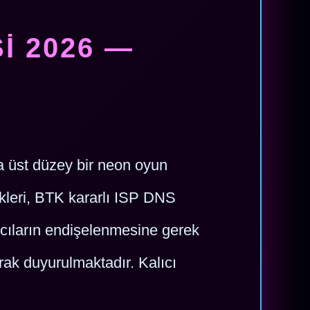
I 2026 —
ına üst düzey bir neon oyun
ikleri, BTK kararlı ISP DNS
cıların endişelenmesine gerek
arak duyurulmaktadır. Kalıcı