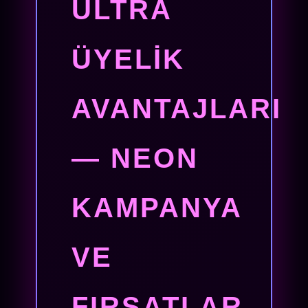
ULTRA
ÜYELIK
AVANTAJLARI
— NEON
KAMPANYA
VE
FIRSATLAR