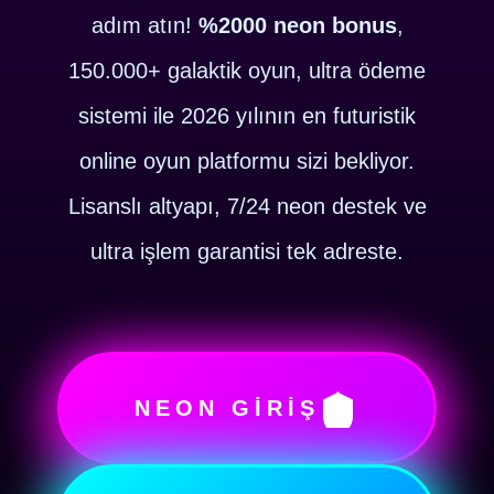
adım atın!
%2000 neon bonus
,
150.000+ galaktik oyun, ultra ödeme
sistemi ile 2026 yılının en futuristik
online oyun platformu sizi bekliyor.
Lisanslı altyapı, 7/24 neon destek ve
ultra işlem garantisi tek adreste.
NEON GIRIŞ