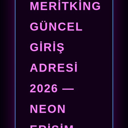
MERITKING
GÜNCEL
GIRIŞ
ADRESI
2026 —
NEON