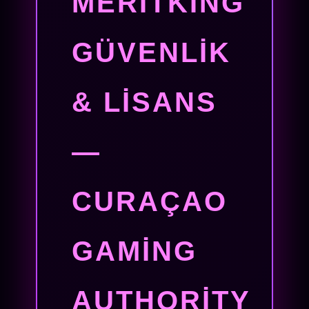
MERITKING
GÜVENLIK
& LISANS
—
CURAÇAO
GAMING
AUTHORITY