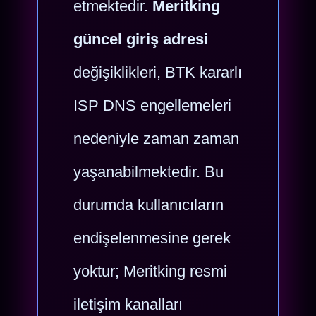
etmektedir.
Meritking
güncel giriş adresi
değişiklikleri, BTK kararlı
ISP DNS engellemeleri
nedeniyle zaman zaman
yaşanabilmektedir. Bu
durumda kullanıcıların
endişelenmesine gerek
yoktur; Meritking resmi
iletişim kanalları