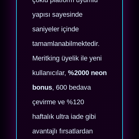
yapısı sayesinde
saniyeler içinde
tamamlanabilmektedir.
Meritking üyelik ile yeni
kullanıcılar,
%2000 neon
bonus
, 600 bedava
çevirme ve %120
haftalık ultra iade gibi
avantajlı fırsatlardan