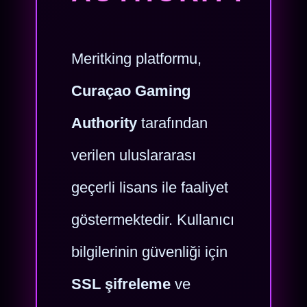
Meritking platformu,
Curaçao Gaming
Authority
tarafından
verilen uluslararası
geçerli lisans ile faaliyet
göstermektedir. Kullanıcı
bilgilerinin güvenliği için
SSL şifreleme
ve