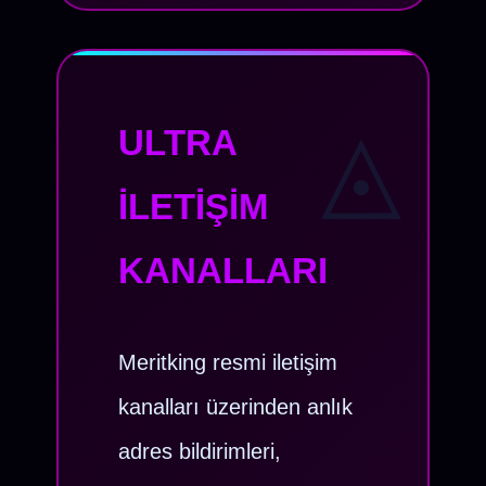
ULTRA
İLETIŞIM
KANALLARI
Meritking resmi iletişim
kanalları üzerinden anlık
adres bildirimleri,