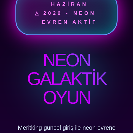
HAZİRAN
◬
2026 - NEON
EVREN AKTİF
NEON
GALAKTIK
OYUN
Meritking güncel giriş ile neon evrene