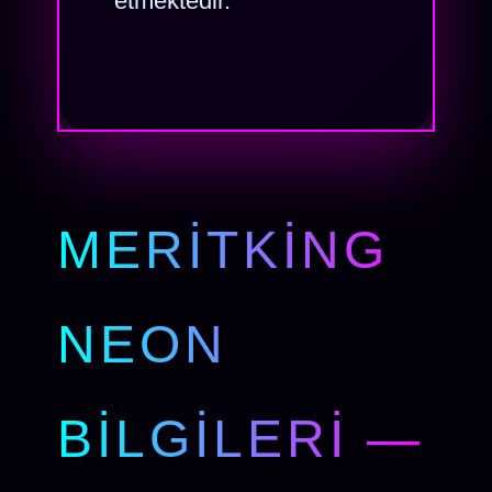
etmektedir.
MERITKING
NEON
BILGILERI —