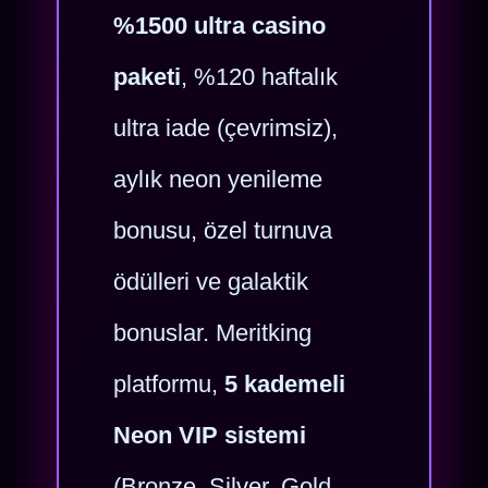
%1500 ultra casino
paketi
, %120 haftalık
ultra iade (çevrimsiz),
aylık neon yenileme
bonusu, özel turnuva
ödülleri ve galaktik
bonuslar. Meritking
platformu,
5 kademeli
Neon VIP sistemi
(Bronze, Silver, Gold,