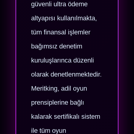
güvenli ultra ödeme
altyapısı kullanılmakta,
tüm finansal işlemler
bağımsız denetim
kuruluşlarınca düzenli
olarak denetlenmektedir.
Meritking, adil oyun
prensiplerine bağlı
kalarak sertifikalı sistem
ile tüm oyun