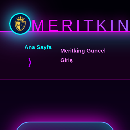
MERITKI
Ana Sayfa
Meritking Güncel
Giriş