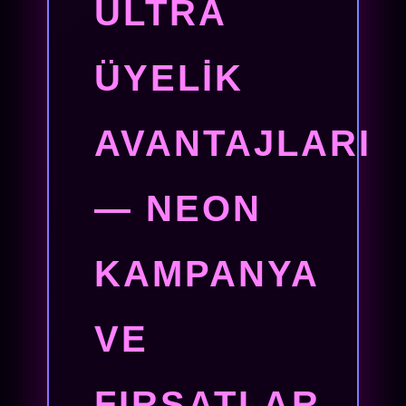
ULTRA
ÜYELIK
AVANTAJLARI
— NEON
KAMPANYA
VE
FIRSATLAR