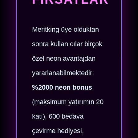
Meritking üye olduktan
sonra kullanıcılar birçok
özel neon avantajdan
yararlanabilmektedir:
%2000 neon bonus
(maksimum yatırımın 20
katı), 600 bedava
çevirme hediyesi,