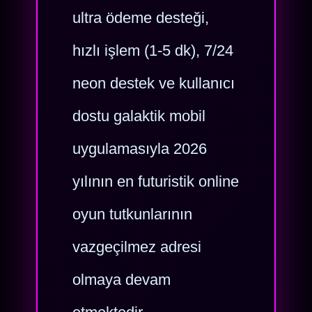
ultra ödeme desteği,
hızlı işlem (1-5 dk), 7/24
neon destek ve kullanıcı
dostu galaktik mobil
uygulamasıyla 2026
yılının en futuristik online
oyun tutkunlarının
vazgeçilmez adresi
olmaya devam