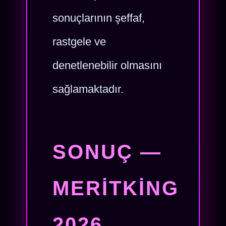
sonuçlarının şeffaf,
rastgele ve
denetlenebilir olmasını
sağlamaktadır.
SONUÇ —
MERITKING
2026