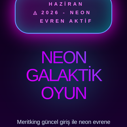
HAZİRAN
◬
2026 - NEON
EVREN AKTİF
NEON
GALAKTIK
OYUN
Meritking güncel giriş ile neon evrene