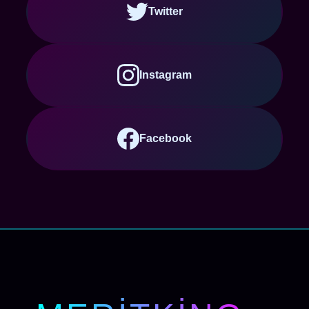
Twitter
Instagram
Facebook