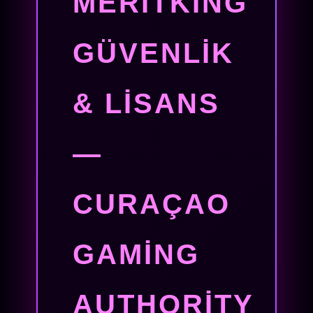
MERITKING
GÜVENLIK
& LISANS
—
CURAÇAO
GAMING
AUTHORITY