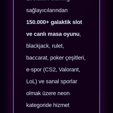
sağlayıcılarından
150.000+ galaktik slot
ve canlı masa oyunu
,
blackjack, rulet,
baccarat, poker çeşitleri,
e-spor (CS2, Valorant,
LoL) ve sanal sporlar
olmak üzere neon
kategoride hizmet