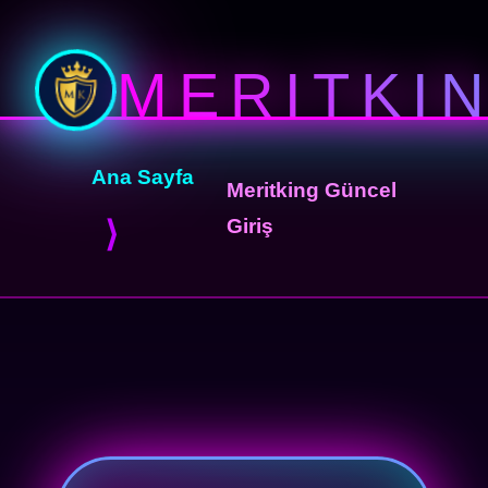
MERITKI
Ana Sayfa
Meritking Güncel
Giriş