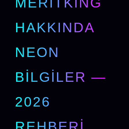
MERITKING
HAKKINDA
NEON
BILGILER —
2026
REHBERI