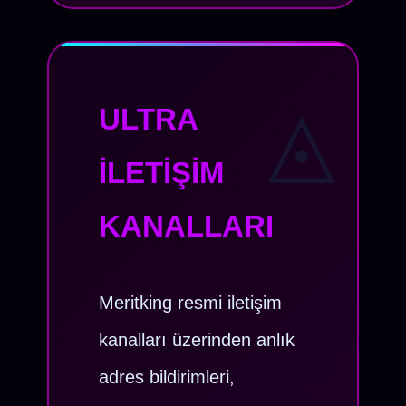
ULTRA
İLETIŞIM
KANALLARI
Meritking resmi iletişim
kanalları üzerinden anlık
adres bildirimleri,